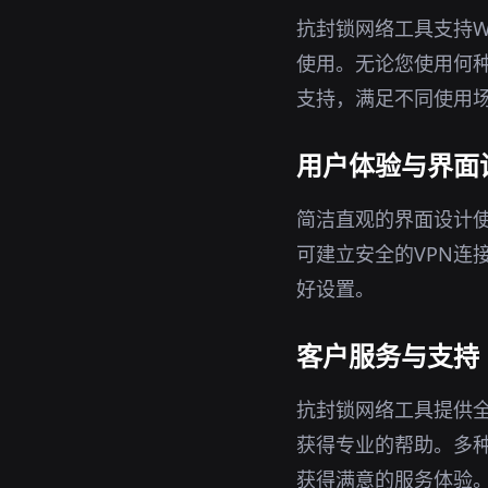
抗封锁网络工具支持Wi
使用。无论您使用何种
支持，满足不同使用
用户体验与界面
简洁直观的界面设计
可建立安全的VPN连
好设置。
客户服务与支持
抗封锁网络工具提供
获得专业的帮助。多
获得满意的服务体验