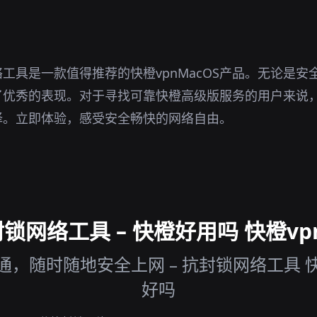
工具是一款值得推荐的快橙vpnMacOS产品。无论是安
了优秀的表现。对于寻找可靠快橙高级版服务的用户来说
择。立即体验，感受安全畅快的网络自由。
网络工具 – 快橙好用吗 快橙vp
，随时随地安全上网 – 抗封锁网络工具 快
好吗