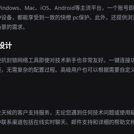
ndows、Mac、iOS、Android等主流平台，一个账
设备，都能享受到一致的快橙 pc保护。此外，还提供
场景的需求。
设计
使抗封锁网络工具即使对技术新手也非常友好。一键连接
接，无需复杂的配置过程。高级用户也可以根据需要自定
全天候的客户支持服务，无论您遇到任何技术问题或使用
种联系渠道包括在线实时聊天、邮件支持和详细的帮助文
。