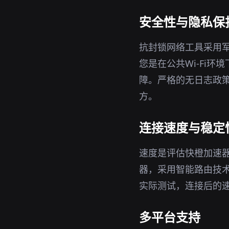
安全性与隐私保
抗封锁网络工具采用军
您是在公共Wi-Fi
障。严格的无日志政策
方。
连接速度与稳定
速度是评估快橙加速
器，采用智能路由技
实际测试，连接后的
多平台支持