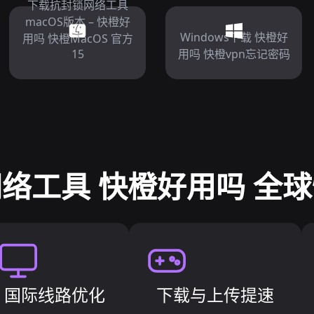
下载抗封锁网络工具
macOS版本 – 快橙好
Windows下载 快橙好
用吗 快橙MacOS 官方
15
用吗 快橙vpn忘记密码
络工具 快橙好用吗 全
国际线路优化
下载与上传提速