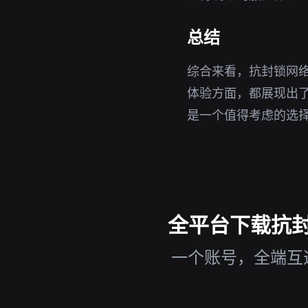
总结
综合来看，抗封锁网络
体验方面，都展现出
是一个值得考虑的选
全平台下载抗封锁
一个账号，全端互通